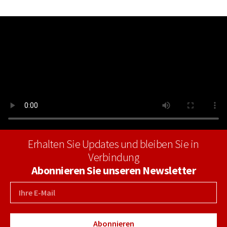
Erhalten Sie Updates und bleiben Sie in
Verbindung
Abonnieren Sie unseren Newsletter
Abonnieren