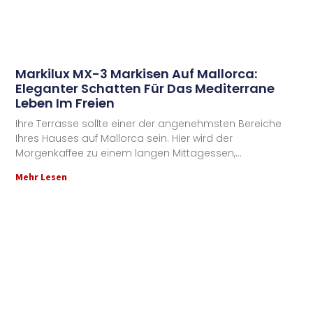
Markilux MX-3 Markisen Auf Mallorca:
Eleganter Schatten Für Das Mediterrane
Leben Im Freien
Ihre Terrasse sollte einer der angenehmsten Bereiche
Ihres Hauses auf Mallorca sein. Hier wird der
Morgenkaffee zu einem langen Mittagessen,
Mehr Lesen