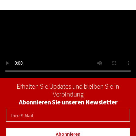
Erhalten Sie Updates und bleiben Sie in
Verbindung
Abonnieren Sie unseren Newsletter
Abonnieren