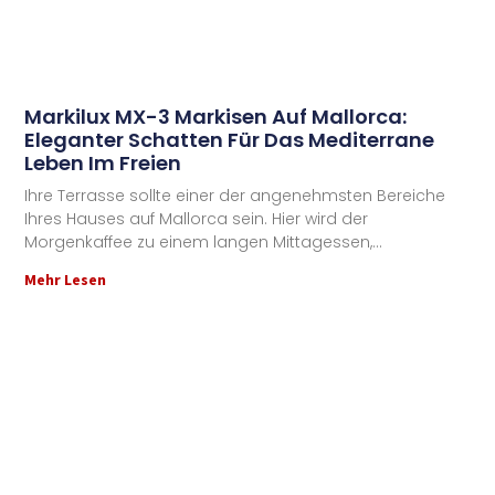
Markilux MX-3 Markisen Auf Mallorca:
Eleganter Schatten Für Das Mediterrane
Leben Im Freien
Ihre Terrasse sollte einer der angenehmsten Bereiche
Ihres Hauses auf Mallorca sein. Hier wird der
Morgenkaffee zu einem langen Mittagessen,
Mehr Lesen