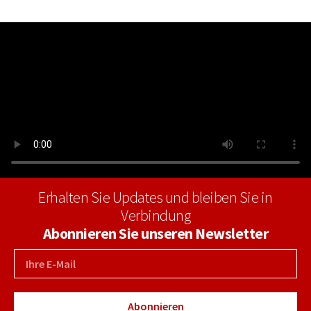
Erhalten Sie Updates und bleiben Sie in
Verbindung
Abonnieren Sie unseren Newsletter
Abonnieren