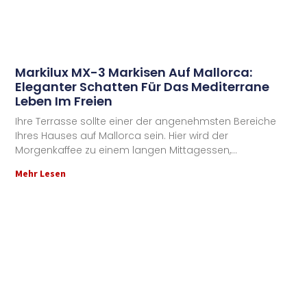
Markilux MX-3 Markisen Auf Mallorca:
Eleganter Schatten Für Das Mediterrane
Leben Im Freien
Ihre Terrasse sollte einer der angenehmsten Bereiche
Ihres Hauses auf Mallorca sein. Hier wird der
Morgenkaffee zu einem langen Mittagessen,
Mehr Lesen