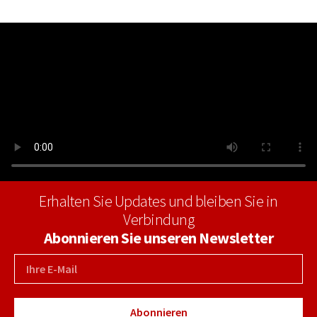
Erhalten Sie Updates und bleiben Sie in
Verbindung
Abonnieren Sie unseren Newsletter
Abonnieren